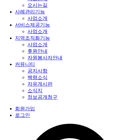
오시는길
사례관리기능
사업소개
서비스제공기능
사업소개
지역조직화기능
사업소개
후원안내
자원봉사자안내
커뮤니티
공지사항
백령소식
자유게시판
소식지
정보공개청구
회원가입
로그인