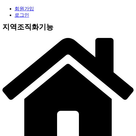
회원가입
로그인
지역조직화기능