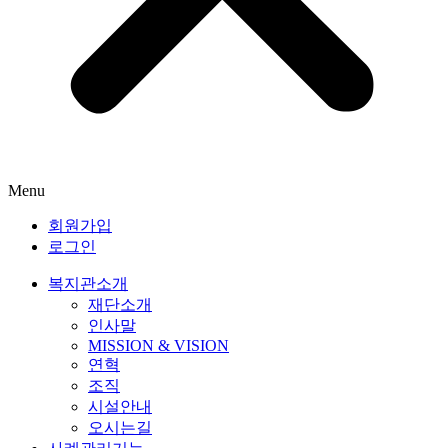
Menu
회원가입
로그인
복지관소개
재단소개
인사말
MISSION & VISION
연혁
조직
시설안내
오시는길