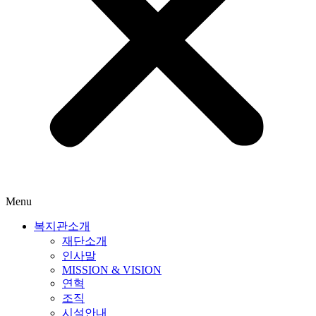
Menu
복지관소개
재단소개
인사말
MISSION & VISION
연혁
조직
시설안내