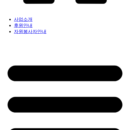
사업소개
후원안내
자원봉사자안내