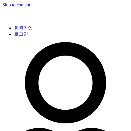
Skip to content
회원가입
로그인