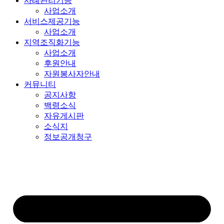
사례관리기능
사업소개
서비스제공기능
사업소개
지역조직화기능
사업소개
후원안내
자원봉사자안내
커뮤니티
공지사항
백령소식
자유게시판
소식지
정보공개청구