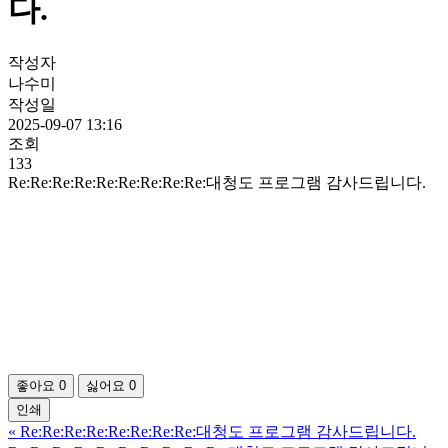
다.
작성자
나수미
작성일
2025-09-07 13:16
조회
133
Re:Re:Re:Re:Re:Re:Re:Re:Re:대청도 프로그램 감사드립니다.
좋아요
0
싫어요
0
인쇄
«
Re:Re:Re:Re:Re:Re:Re:Re:대청도 프로그램 감사드립니다.