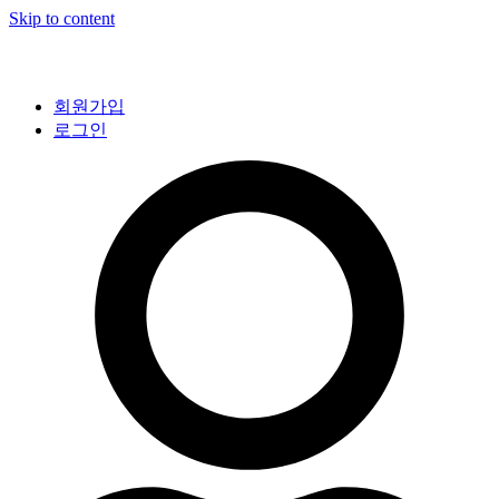
Skip to content
회원가입
로그인