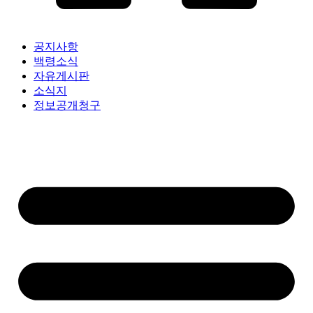
공지사항
백령소식
자유게시판
소식지
정보공개청구