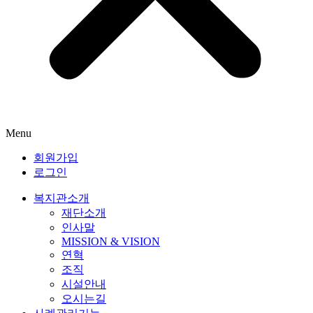
Menu
회원가입
로그인
복지관소개
재단소개
인사말
MISSION & VISION
연혁
조직
시설안내
오시는길