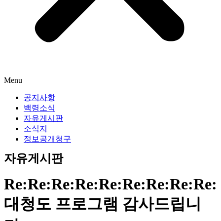
Menu
공지사항
백령소식
자유게시판
소식지
정보공개청구
자유게시판
Re:Re:Re:Re:Re:Re:Re:Re:Re:
대청도 프로그램 감사드립니