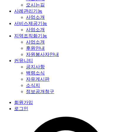
오시는길
사례관리기능
사업소개
서비스제공기능
사업소개
지역조직화기능
사업소개
후원안내
자원봉사자안내
커뮤니티
공지사항
백령소식
자유게시판
소식지
정보공개청구
회원가입
로그인