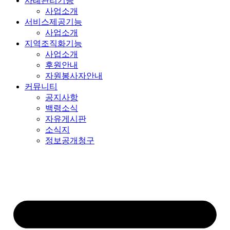
사례관리기능
사업소개
서비스제공기능
사업소개
지역조직화기능
사업소개
후원안내
자원봉사자안내
커뮤니티
공지사항
백령소식
자유게시판
소식지
정보공개청구